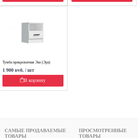
Тумба прикроватная Эко (Эра)
1 900 руб. / шт
В корзину
САМЫЕ ПРОДАВАЕМЫЕ
ПРОСМОТРЕННЫЕ
ТОВАРЫ
ТОВАРЫ