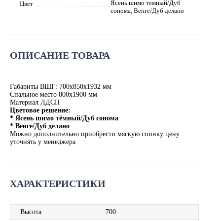
Ясень шимо темный/Дуб
Цвет
сонома, Венге/Дуб делано
ОПИСАНИЕ ТОВАРА
Габариты ВШГ: 700х850х1932 мм
Спальное место 800х1900 мм
Материал ЛДСП
Цветовое решение:
* Ясень шимо тёмный/Дуб сонома
* Венге/Дуб делано
Можно дополнительно приобрести мягкую спинку цену
уточнять у менеджера
ХАРАКТЕРИСТИКИ
Высота
700