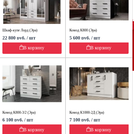
Шкаф-купе Лорд (Эра)
Комод К800 (Эра)
22 800 руб. / шт
5 600 руб. / шт
В корзину
В корзину
Комод К800-3/2 (Эра)
Комод К1000-2Д (Эра)
6 100 руб. / шт
7 100 руб. / шт
В корзину
В корзину