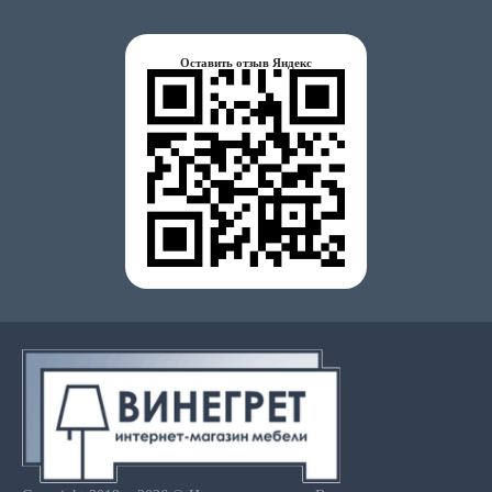
Оставить отзыв Яндекс