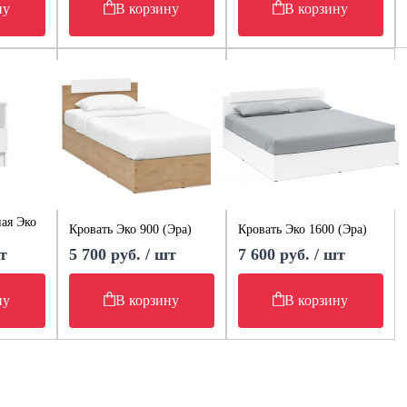
ну
В корзину
В корзину
ая Эко
Кровать Эко 900 (Эра)
Кровать Эко 1600 (Эра)
т
5 700 руб. / шт
7 600 руб. / шт
ну
В корзину
В корзину