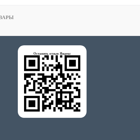
ВАРЫ
Оставить отзыв Яндекс