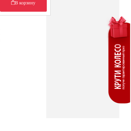
В корзину