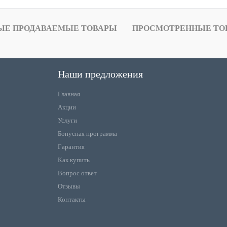
ЫЕ ПРОДАВАЕМЫЕ ТОВАРЫ
ПРОСМОТРЕННЫЕ ТО
Наши предложения
Главная
Акции
Услуги
Бонусная программа
Гарантия
Как купить
Вопрос ответ
Отзывы
Контакты