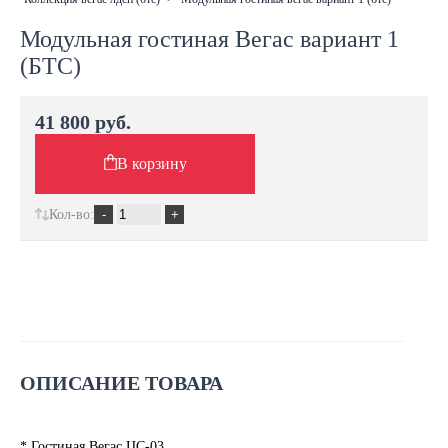
Модульная гостиная Вегас вариант 1
(БТС)
41 800 руб.
В корзину
Кол-во:
ОПИСАНИЕ ТОВАРА
* Гостиная Вегас ЦС-03