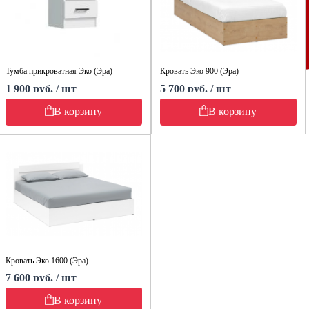
Тумба прикроватная Эко (Эра)
Кровать Эко 900 (Эра)
1 900 руб. / шт
5 700 руб. / шт
В корзину
В корзину
Кровать Эко 1600 (Эра)
7 600 руб. / шт
В корзину