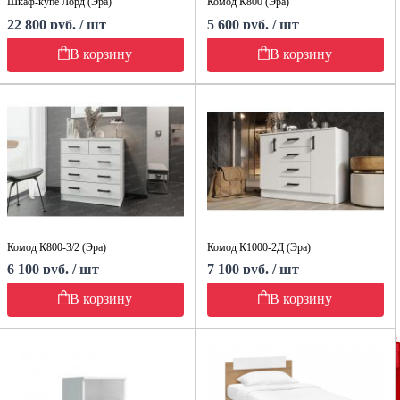
Шкаф-купе Лорд (Эра)
Комод К800 (Эра)
22 800 руб. / шт
5 600 руб. / шт
В корзину
В корзину
Комод К800-3/2 (Эра)
Комод К1000-2Д (Эра)
6 100 руб. / шт
7 100 руб. / шт
В корзину
В корзину