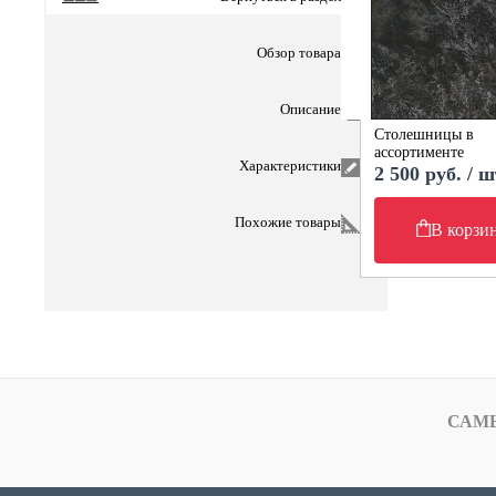
Обзор товара
Описание
Столешницы в
ассортименте
Характеристики
2 500 руб. / ш
Похожие товары
В корзи
САМ