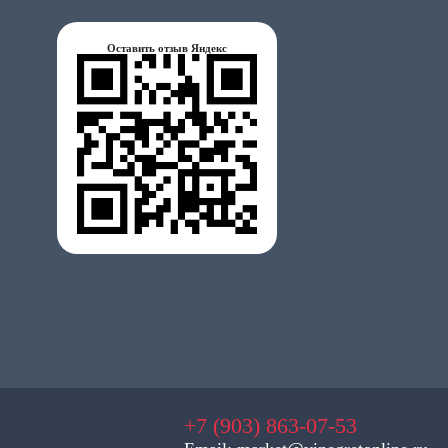
Оставить отзыв Яндекс
+7 (903) 863-07-53