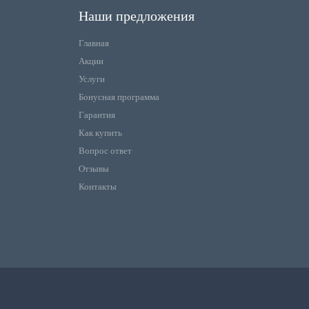
Наши предложения
Главная
Акции
Услуги
Бонусная программа
Гарантия
Как купить
Вопрос ответ
Отзывы
Контакты