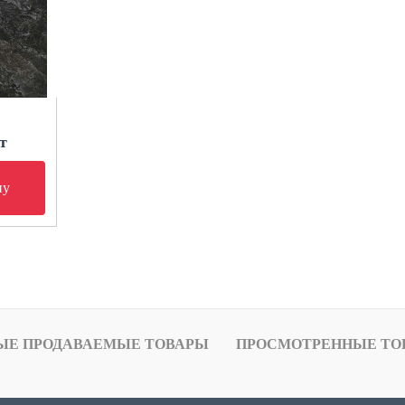
т
ну
ЫЕ ПРОДАВАЕМЫЕ ТОВАРЫ
ПРОСМОТРЕННЫЕ ТО