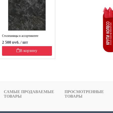
Столешницы в ассортименте
2 500 руб. / шт
В корзину
САМЫЕ ПРОДАВАЕМЫЕ
ПРОСМОТРЕННЫЕ
ТОВАРЫ
ТОВАРЫ