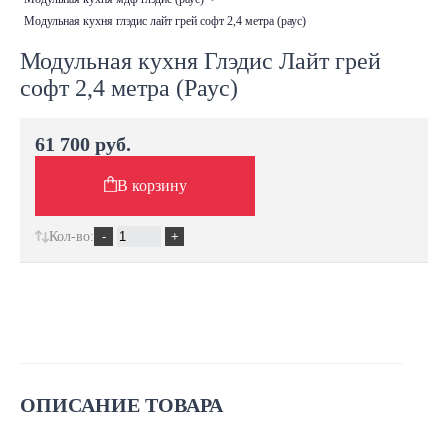
модульная кухня глэдис лайт грей софт 2,4 метра (раус)
Модульная кухня Глэдис Лайт грей
софт 2,4 метра (Раус)
61 700 руб.
В корзину
Кол-во:
ОПИСАНИЕ ТОВАРА