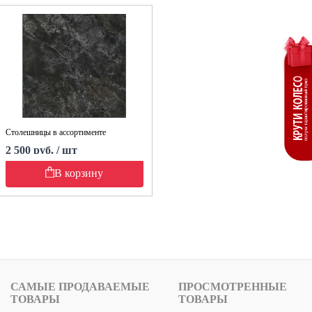
Столешницы в ассортименте
2 500 руб. / шт
В корзину
САМЫЕ ПРОДАВАЕМЫЕ
ПРОСМОТРЕННЫЕ
ТОВАРЫ
ТОВАРЫ