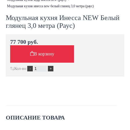
модульная кухня инесса new белый глянец 3,0 метра (раус)
Модульная кухня Инесса NEW Белый
глянец 3,0 метра (Раус)
77 700 руб.
В корзину
Кол-во:
ОПИСАНИЕ ТОВАРА