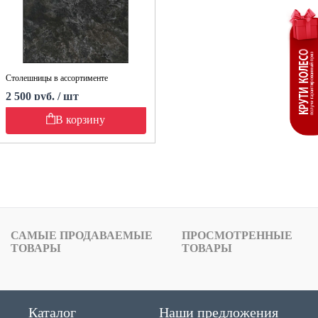
Столешницы в ассортименте
2 500 руб. / шт
В корзину
САМЫЕ ПРОДАВАЕМЫЕ
ПРОСМОТРЕННЫЕ
ТОВАРЫ
ТОВАРЫ
Каталог
Наши предложения