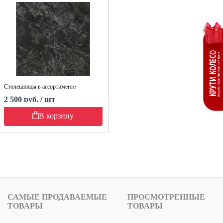
Столешницы в ассортименте
2 500 руб. / шт
В корзину
САМЫЕ ПРОДАВАЕМЫЕ
ПРОСМОТРЕННЫЕ
ТОВАРЫ
ТОВАРЫ