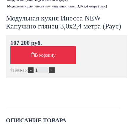
модульная кухня инесса new капучино глянец 3,0х2,4 метра (раус)
Модульная кухня Инесса NEW
Капучино глянец 3,0х2,4 метра (Раус)
107 200 руб.
В корзину
Кол-во:
ОПИСАНИЕ ТОВАРА