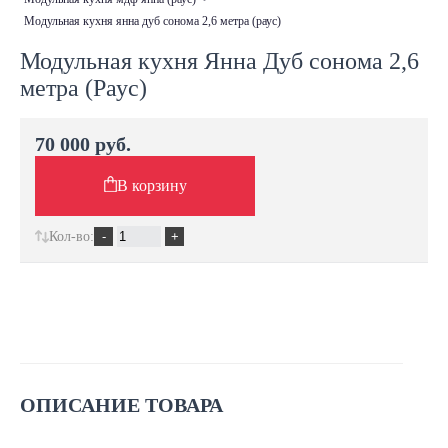
модульная кухня янна дуб сонома 2,6 метра (раус)
Модульная кухня Янна Дуб сонома 2,6
метра (Раус)
70 000 руб.
В корзину
Кол-во:
ОПИСАНИЕ ТОВАРА