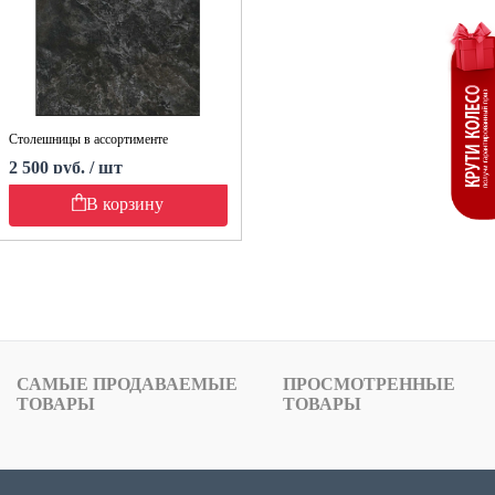
Столешницы в ассортименте
2 500 руб. / шт
В корзину
САМЫЕ ПРОДАВАЕМЫЕ
ПРОСМОТРЕННЫЕ
ТОВАРЫ
ТОВАРЫ