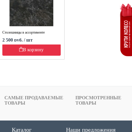
Столешницы в ассортименте
2 500 руб. / шт
В корзину
САМЫЕ ПРОДАВАЕМЫЕ
ПРОСМОТРЕННЫЕ
ТОВАРЫ
ТОВАРЫ
Каталог
Наши предложения