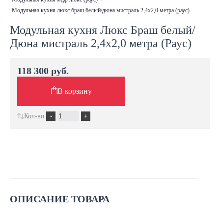
модульная кухня люкс браш белый/дюна мистраль 2,4х2,0 метра (раус)
Модульная кухня Люкс Браш белый/
Дюна мистраль 2,4х2,0 метра (Раус)
118 300 руб.
В корзину
Кол-во:
ОПИСАНИЕ ТОВАРА