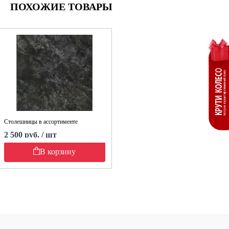
ПОХОЖИЕ ТОВАРЫ
Столешницы в ассортименте
2 500 руб. / шт
В корзину