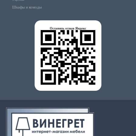
Шкафы и комоды
Оставить отзыв Яндекс