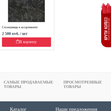
Столешницы в ассортименте
2 500 руб. / шт
В корзину
САМЫЕ ПРОДАВАЕМЫЕ
ПРОСМОТРЕННЫЕ
ТОВАРЫ
ТОВАРЫ
Каталог
Наши предложения