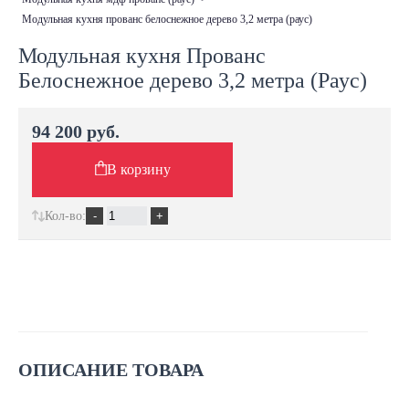
модульная кухня прованс белоснежное дерево 3,2 метра (раус)
Модульная кухня Прованс
Белоснежное дерево 3,2 метра (Раус)
94 200 руб.
В корзину
Кол-во:
ОПИСАНИЕ ТОВАРА