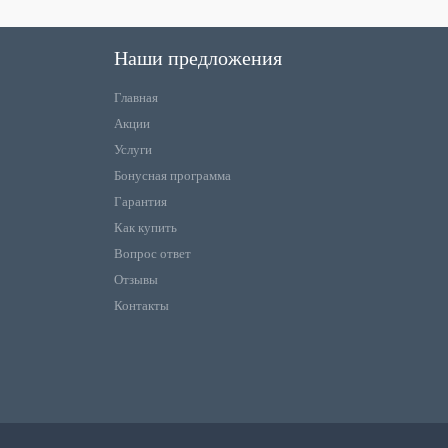
Наши предложения
Главная
Акции
Услуги
Бонусная программа
Гарантия
Как купить
Вопрос ответ
Отзывы
Контакты