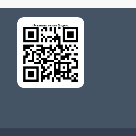
Оставить отзыв Яндекс