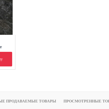
т
ну
ЫЕ ПРОДАВАЕМЫЕ ТОВАРЫ
ПРОСМОТРЕННЫЕ ТО