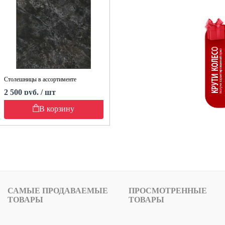
Столешницы в ассортименте
2 500 руб. / шт
В корзину
САМЫЕ ПРОДАВАЕМЫЕ
ПРОСМОТРЕННЫЕ
ТОВАРЫ
ТОВАРЫ