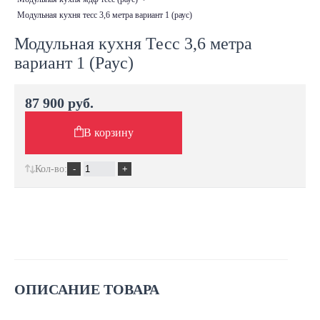
модульная кухня тесс 3,6 метра вариант 1 (раус)
Модульная кухня Тесс 3,6 метра
вариант 1 (Раус)
87 900 руб.
В корзину
Кол-во:
ОПИСАНИЕ ТОВАРА