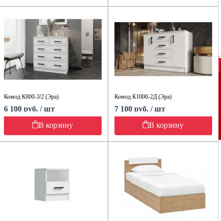
Комод К800-3/2 (Эра)
Комод К1000-2Д (Эра)
6 100 руб. / шт
7 100 руб. / шт
В корзину
В корзину