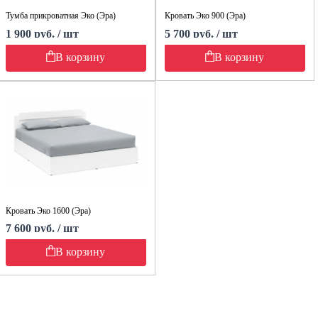
Тумба прикроватная Эко (Эра)
Кровать Эко 900 (Эра)
1 900 руб. / шт
5 700 руб. / шт
В корзину
В корзину
Кровать Эко 1600 (Эра)
7 600 руб. / шт
В корзину