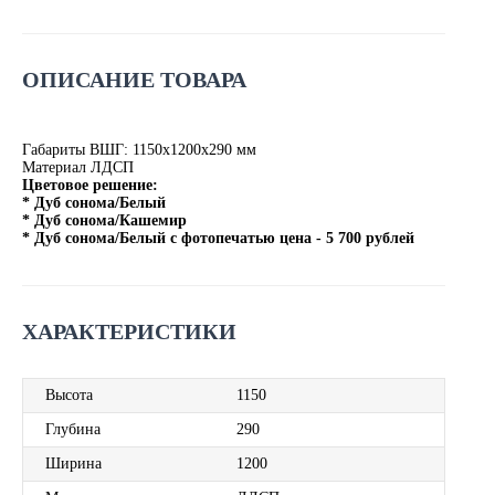
ОПИСАНИЕ ТОВАРА
Габариты ВШГ: 1150х1200х290 мм
Материал ЛДСП
Цветовое решение:
* Дуб сонома/Белый
* Дуб сонома/Кашемир
* Дуб сонома/Белый с фотопечатью цена - 5 700 рублей
ХАРАКТЕРИСТИКИ
Высота
1150
Глубина
290
Ширина
1200