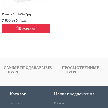
Кровать Эко 1600 (Эра)
7 600 руб. / шт
В корзину
САМЫЕ ПРОДАВАЕМЫЕ
ПРОСМОТРЕННЫЕ
ТОВАРЫ
ТОВАРЫ
Каталог
Наши предложения
Гостиная
Главная