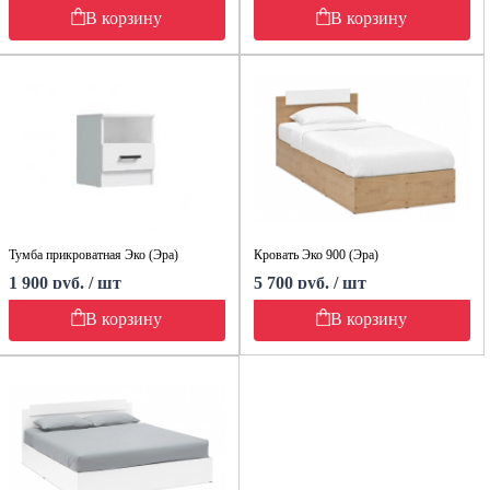
В корзину
В корзину
Тумба прикроватная Эко (Эра)
Кровать Эко 900 (Эра)
1 900 руб. / шт
5 700 руб. / шт
В корзину
В корзину