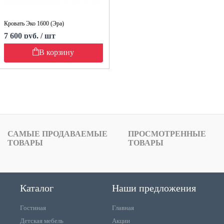
Кровать Эко 1600 (Эра)
7 600 руб. / шт
В корзину
САМЫЕ ПРОДАВАЕМЫЕ
ПРОСМОТРЕННЫЕ
ТОВАРЫ
ТОВАРЫ
Каталог
Наши предложения
Гостиная
Главная
Детская мебель
Акции