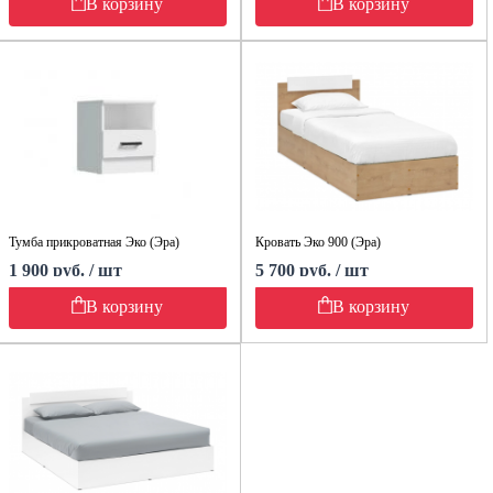
В корзину
В корзину
Тумба прикроватная Эко (Эра)
Кровать Эко 900 (Эра)
1 900 руб. / шт
5 700 руб. / шт
В корзину
В корзину