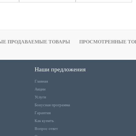
ЫЕ ПРОДАВАЕМЫЕ ТОВАРЫ
ПРОСМОТРЕННЫЕ ТО
Наши предложения
Главная
Акции
Услуги
Бонусная программа
Гарантия
Как купить
Вопрос ответ