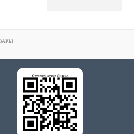
ВАРЫ
Оставить отзыв Яндекс