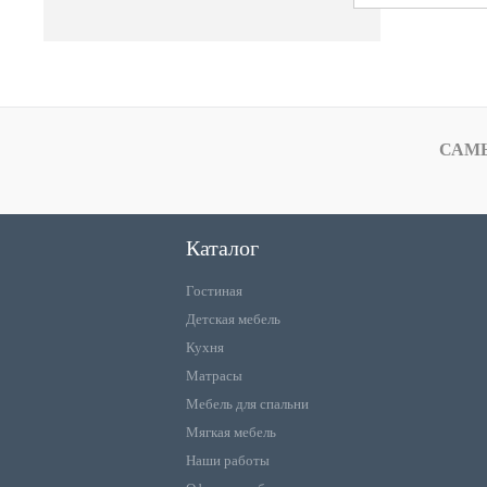
САМ
Каталог
Гостиная
Детская мебель
Кухня
Матрасы
Мебель для спальни
Мягкая мебель
Наши работы