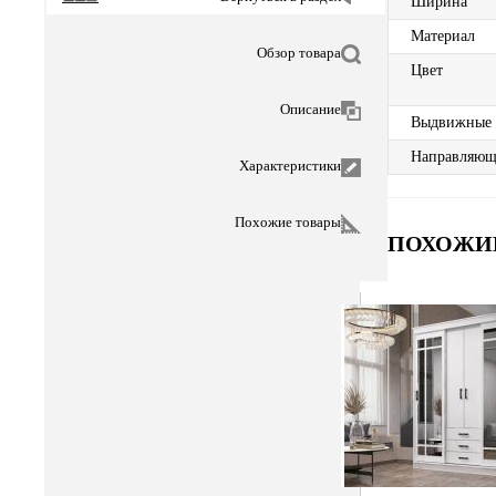
Ширина
Материал
Обзор товара
Цвет
Описание
Выдвижные
Направляющ
Характеристики
Похожие товары
ПОХОЖИ