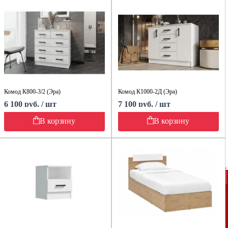
Комод К800-3/2 (Эра)
Комод К1000-2Д (Эра)
6 100 руб. / шт
7 100 руб. / шт
В корзину
В корзину