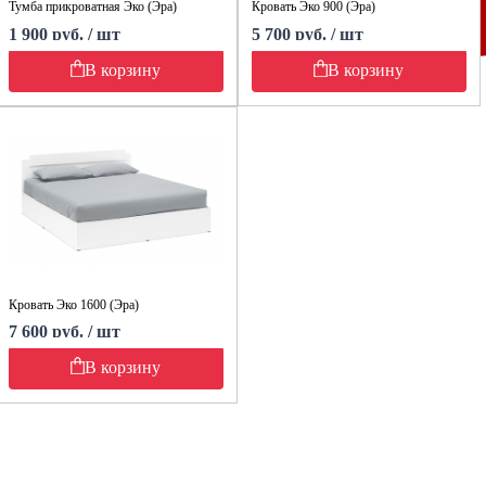
Тумба прикроватная Эко (Эра)
Кровать Эко 900 (Эра)
1 900 руб. / шт
5 700 руб. / шт
В корзину
В корзину
Кровать Эко 1600 (Эра)
7 600 руб. / шт
В корзину