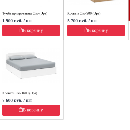
Тумба прикроватная Эко (Эра)
Кровать Эко 900 (Эра)
1 900 руб. / шт
5 700 руб. / шт
В корзину
В корзину
Кровать Эко 1600 (Эра)
7 600 руб. / шт
В корзину