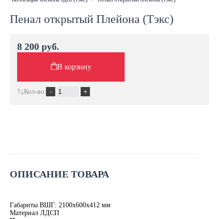
Пенал открытый Плейона (Тэкс)
8 200 руб.
В корзину
Кол-во:
ОПИСАНИЕ ТОВАРА
Габариты ВШГ: 2100х600х412 мм
Материал ЛДСП