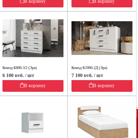
В корзину
В корзину
Комод К800-3/2 (Эра)
Комод К1000-2Д (Эра)
6 100 руб. / шт
7 100 руб. / шт
В корзину
В корзину