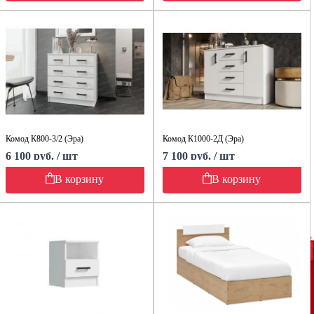
Комод К800-3/2 (Эра)
Комод К1000-2Д (Эра)
6 100 руб. / шт
7 100 руб. / шт
В корзину
В корзину