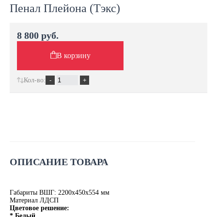
Пенал Плейона (Тэкс)
8 800 руб.
В корзину
Кол-во:
ОПИСАНИЕ ТОВАРА
Габариты ВШГ: 2200х450х554 мм
Материал ЛДСП
Цветовое решение:
* Белый