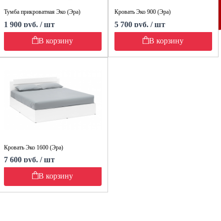
Тумба прикроватная Эко (Эра)
Кровать Эко 900 (Эра)
1 900 руб. / шт
5 700 руб. / шт
В корзину
В корзину
Кровать Эко 1600 (Эра)
7 600 руб. / шт
В корзину