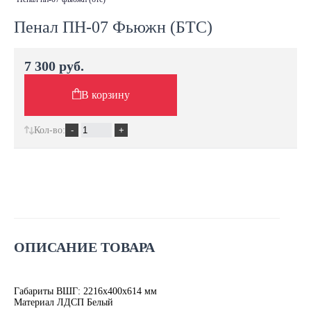
Пенал ПН-07 Фьюжн (БТС)
7 300 руб.
В корзину
Кол-во:
ОПИСАНИЕ ТОВАРА
Габариты ВШГ: 2216х400х614 мм
Материал ЛДСП Белый