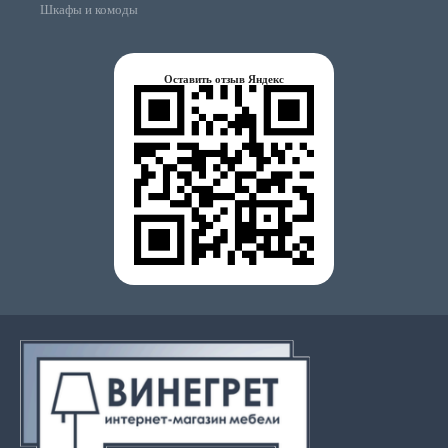
Шкафы и комоды
Оставить отзыв Яндекс