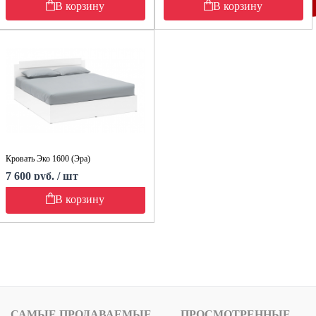
В корзину
В корзину
Кровать Эко 1600 (Эра)
7 600 руб. / шт
В корзину
САМЫЕ ПРОДАВАЕМЫЕ
ПРОСМОТРЕННЫЕ