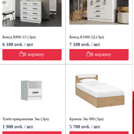
Комод К800-3/2 (Эра)
Комод К1000-2Д (Эра)
6 100 руб. / шт
7 100 руб. / шт
В корзину
В корзину
Тумба прикроватная Эко (Эра)
Кровать Эко 900 (Эра)
1 900 руб. / шт
5 700 руб. / шт