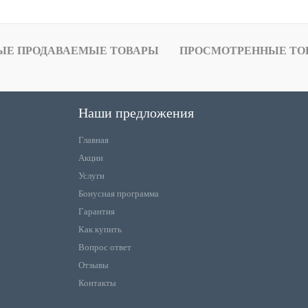
ЫЕ ПРОДАВАЕМЫЕ ТОВАРЫ
ПРОСМОТРЕННЫЕ ТО
Наши предложения
Главная
Акции
Услуги
Бонусная программа
Гарантия
Как купить
Вопрос ответ
Отзывы
Контакты