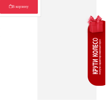
В корзину