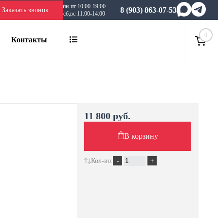
пн-пт 10:00-19:00
8 (903) 863-07-53
Заказать звонок
сб,вс 11:00-14:00
0
Контакты
11 800 руб.
В корзину
Кол-во: