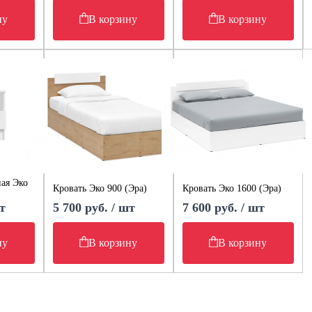
ну
В корзину
В корзину
ая Эко
Кровать Эко 900 (Эра)
Кровать Эко 1600 (Эра)
т
5 700 руб. / шт
7 600 руб. / шт
ну
В корзину
В корзину