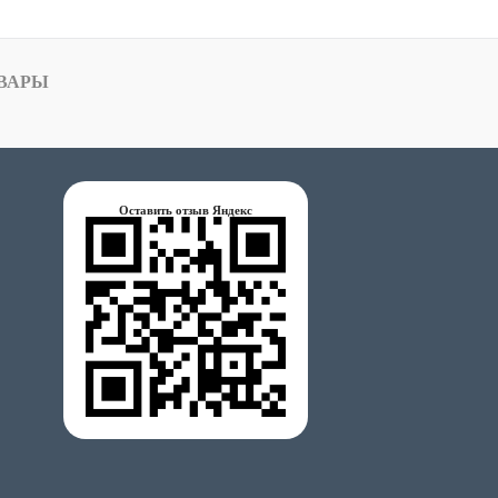
ВАРЫ
Оставить отзыв Яндекс