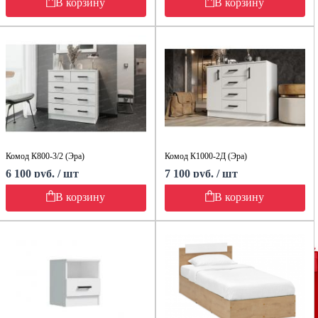
В корзину
В корзину
Комод К800-3/2 (Эра)
Комод К1000-2Д (Эра)
6 100 руб. / шт
7 100 руб. / шт
В корзину
В корзину