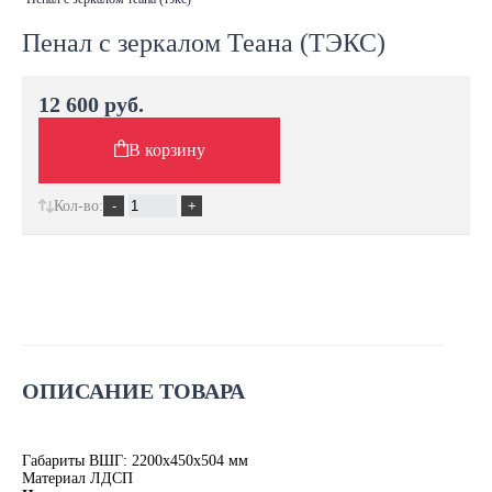
Пенал с зеркалом Теана (ТЭКС)
12 600 руб.
В корзину
Кол-во:
ОПИСАНИЕ ТОВАРА
Габариты ВШГ: 2200х450х504 мм
Материал ЛДСП