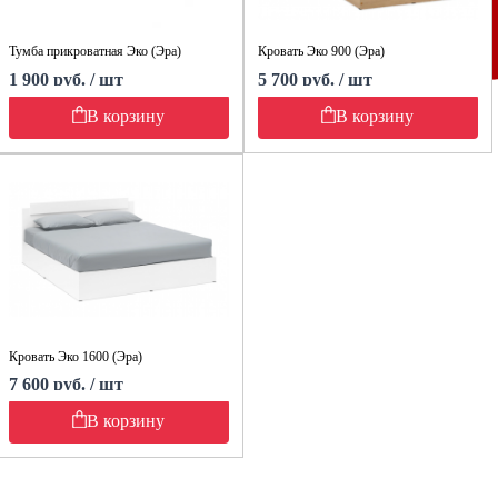
Тумба прикроватная Эко (Эра)
Кровать Эко 900 (Эра)
1 900 руб. / шт
5 700 руб. / шт
В корзину
В корзину
Кровать Эко 1600 (Эра)
7 600 руб. / шт
В корзину