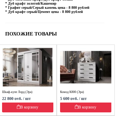
* Дуб крафт золотой/Кашемир
* Графит серый/Серый камень цена - 8 800 рублей
* Дуб крафт серый/Цемент цена - 8 800 рублей
ПОХОЖИЕ ТОВАРЫ
Шкаф-купе Лорд (Эра)
Комод К800 (Эра)
22 800 руб. / шт
5 600 руб. / шт
В корзину
В корзину