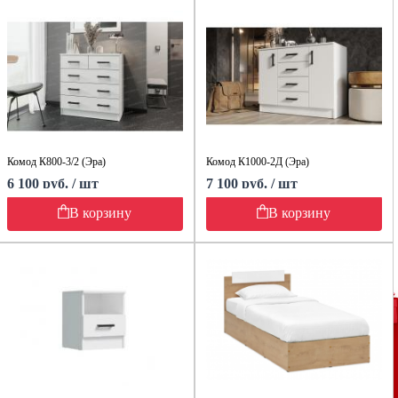
Комод К800-3/2 (Эра)
Комод К1000-2Д (Эра)
6 100 руб. / шт
7 100 руб. / шт
В корзину
В корзину