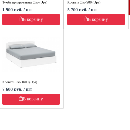
Тумба прикроватная Эко (Эра)
Кровать Эко 900 (Эра)
1 900 руб. / шт
5 700 руб. / шт
В корзину
В корзину
Кровать Эко 1600 (Эра)
7 600 руб. / шт
В корзину