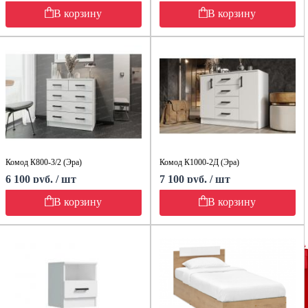
В корзину
В корзину
Комод К800-3/2 (Эра)
Комод К1000-2Д (Эра)
6 100 руб. / шт
7 100 руб. / шт
В корзину
В корзину