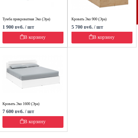
Тумба прикроватная Эко (Эра)
Кровать Эко 900 (Эра)
1 900 руб. / шт
5 700 руб. / шт
В корзину
В корзину
Кровать Эко 1600 (Эра)
7 600 руб. / шт
В корзину