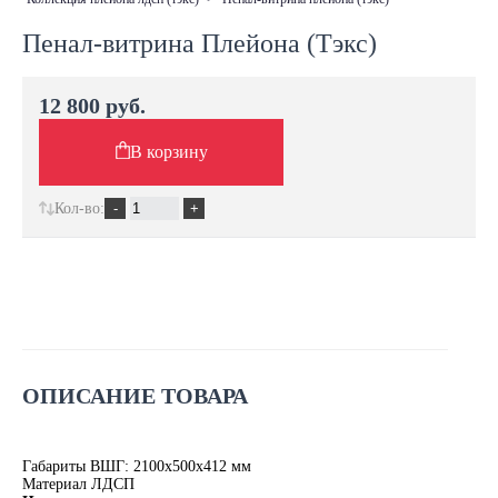
Пенал-витрина Плейона (Тэкс)
12 800 руб.
В корзину
Кол-во:
ОПИСАНИЕ ТОВАРА
Габариты ВШГ: 2100х500х412 мм
Материал ЛДСП