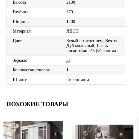
Высота
2100
Глубина
370
Ширина
1200
Материал
ЛДСП
Цвет
Белый с тиснением, Венге/
Дуб молочный, Ясень
шимо тёмный/Дуб сонома
Зеркало
да
Количество створок
1
Штанги
Евроштанга
ПОХОЖИЕ ТОВАРЫ