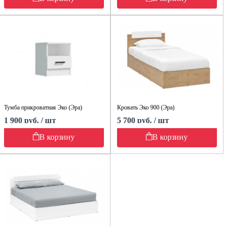
Тумба прикроватная Эко (Эра)
Кровать Эко 900 (Эра)
1 900 руб. / шт
5 700 руб. / шт
В корзину
В корзину