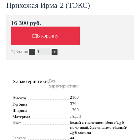
Прихожая Ирма-2 (ТЭКС)
16 300 руб.
В корзину
Кол-во:
Характеристики:
Все
характеристики
2100
Высота
370
Глубина
1200
Ширина
ЛДСП
Материал
Белый с тиснением, Венге/Дуб
Цвет
молочный, Ясень шимо тёмный/
Дуб сонома
да
Зеркало