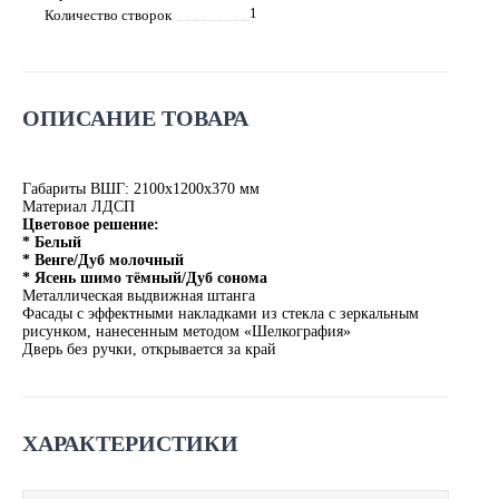
1
Количество створок
ОПИСАНИЕ ТОВАРА
Габариты ВШГ: 2100х1200х370 мм
Материал ЛДСП
Цветовое решение:
* Белый
* Венге/Дуб молочный
* Ясень шимо тёмный/Дуб сонома
Металлическая выдвижная штанга
Фасады с эффектными накладками из стекла с зеркальным
рисунком, нанесенным методом «Шелкография»
Дверь без ручки, открывается за край
ХАРАКТЕРИСТИКИ