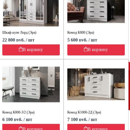
Шкаф-купе Лорд (Эра)
Комод К800 (Эра)
22 800 руб. / шт
5 600 руб. / шт
В корзину
В корзину
Комод К800-3/2 (Эра)
Комод К1000-2Д (Эра)
6 100 руб. / шт
7 100 руб. / шт
В корзину
В корзину