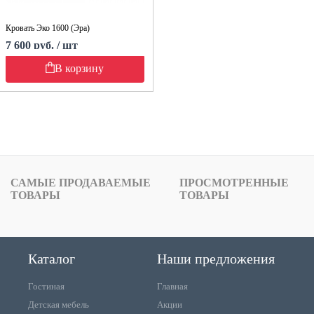
Кровать Эко 1600 (Эра)
7 600 руб. / шт
В корзину
САМЫЕ ПРОДАВАЕМЫЕ
ПРОСМОТРЕННЫЕ
ТОВАРЫ
ТОВАРЫ
Каталог
Наши предложения
Гостиная
Главная
Детская мебель
Акции