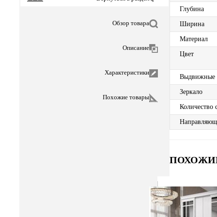
Глубина
Обзор товара
Ширина
Материал
Описание
Цвет
Характеристики
Выдвижные
Зеркало
Похожие товары
Количество 
Направляющ
ПОХОЖИ