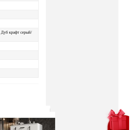
 Дуб крафт серый/