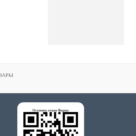
ВАРЫ
Оставить отзыв Яндекс