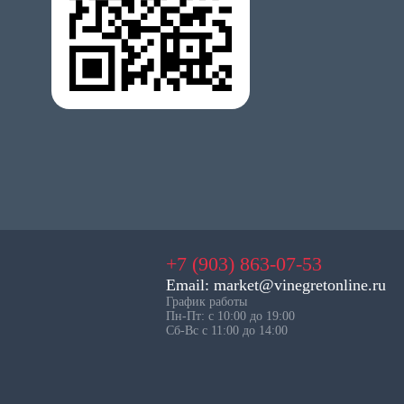
+7 (903) 863-07-53
Email: market@vinegretonline.ru
График работы
Пн-Пт: с 10:00 до 19:00
Сб-Вс с 11:00 до 14:00