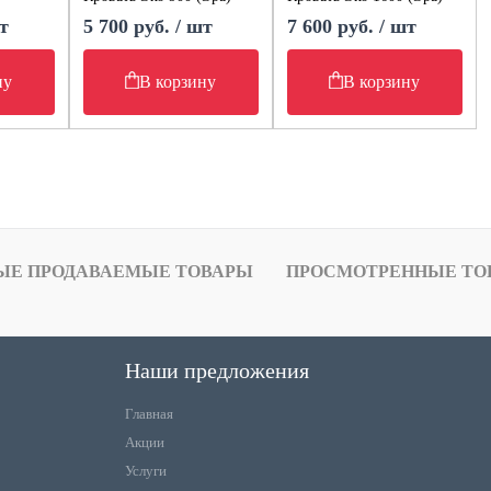
т
5 700 руб. / шт
7 600 руб. / шт
ну
В корзину
В корзину
ЫЕ ПРОДАВАЕМЫЕ ТОВАРЫ
ПРОСМОТРЕННЫЕ ТО
Наши предложения
Главная
Акции
Услуги