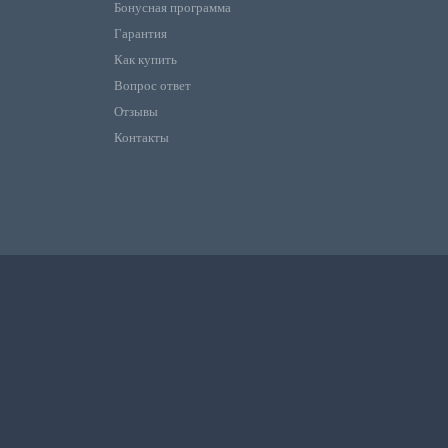
Бонусная программа
Гарантия
Как купить
Вопрос ответ
Отзывы
Контакты