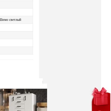
/Шимо светлый