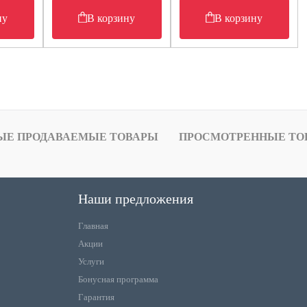
ну
В корзину
В корзину
ЫЕ ПРОДАВАЕМЫЕ ТОВАРЫ
ПРОСМОТРЕННЫЕ ТО
Наши предложения
Главная
Акции
Услуги
Бонусная программа
Гарантия