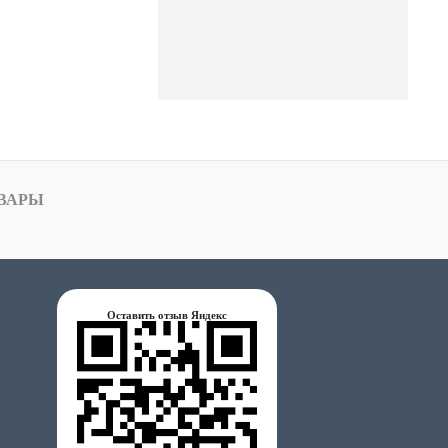
ВАРЫ
Оставить отзыв Яндекс