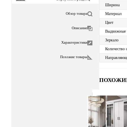
Ширина
Обзор товара
Материал
Цвет
Описание
Выдвижные
Зеркало
Характеристики
Количество 
Похожие товары
Направляющ
ПОХОЖИ