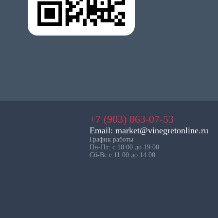
+7 (903) 863-07-53
Email: market@vinegretonline.ru
График работы
Пн-Пт: с 10:00 до 19:00
Сб-Вс с 11:00 до 14:00