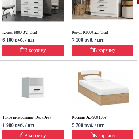
Комод К800-3/2 (Эра)
Комод К1000-2Д (Эра)
6 100 руб. / шт
7 100 руб. / шт
В корзину
В корзину
Тумба прикроватная Эко (Эра)
Кровать Эко 900 (Эра)
1 900 руб. / шт
5 700 руб. / шт
В корзину
В корзину