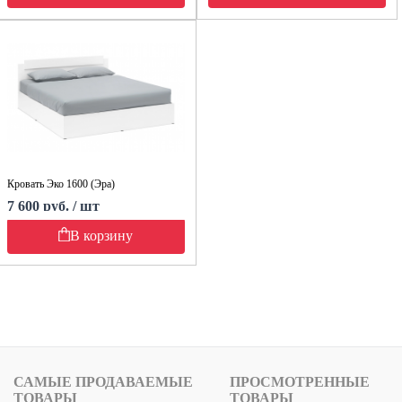
Кровать Эко 1600 (Эра)
7 600 руб. / шт
В корзину
САМЫЕ ПРОДАВАЕМЫЕ
ПРОСМОТРЕННЫЕ
ТОВАРЫ
ТОВАРЫ