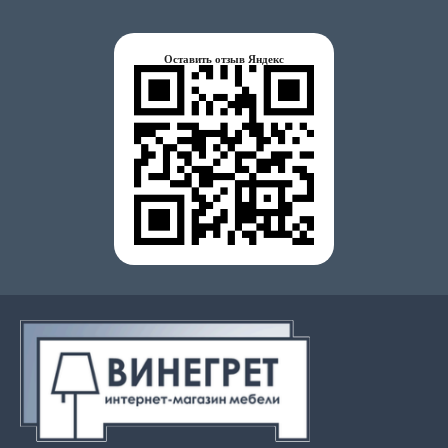
Оставить отзыв Яндекс