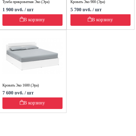
Тумба прикроватная Эко (Эра)
Кровать Эко 900 (Эра)
1 900 руб. / шт
5 700 руб. / шт
В корзину
В корзину
Кровать Эко 1600 (Эра)
7 600 руб. / шт
В корзину