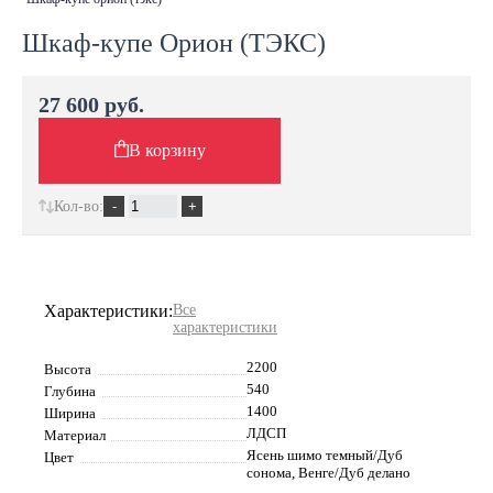
Шкаф-купе Орион (ТЭКС)
27 600 руб.
В корзину
Кол-во:
Характеристики:
Все
характеристики
2200
Высота
540
Глубина
1400
Ширина
ЛДСП
Материал
Ясень шимо темный/Дуб
Цвет
сонома, Венге/Дуб делано