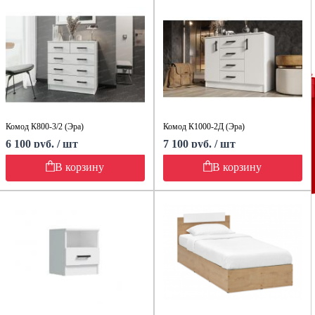
Комод К800-3/2 (Эра)
Комод К1000-2Д (Эра)
6 100 руб. / шт
7 100 руб. / шт
В корзину
В корзину