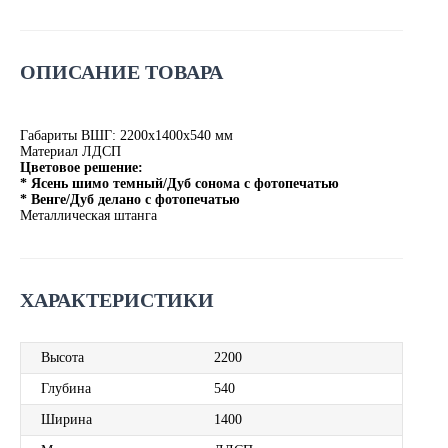
ОПИСАНИЕ ТОВАРА
Габариты ВШГ: 2200х1400х540 мм
Материал ЛДСП
Цветовое решение:
* Ясень шимо темный/Дуб сонома с фотопечатью
* Венге/Дуб делано с фотопечатью
Металлическая штанга
ХАРАКТЕРИСТИКИ
Высота
2200
Глубина
540
Ширина
1400