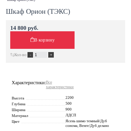
Шкаф Орион (ТЭКС)
14 800 руб.
В корзину
Кол-во:
Характеристики:
Все
характеристики
2200
Высота
500
Глубина
900
Ширина
ЛДСП
Материал
Ясень шимо темный/Дуб
Цвет
сонома, Венге/Дуб делано