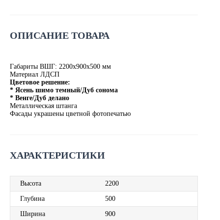
ОПИСАНИЕ ТОВАРА
Габариты ВШГ: 2200х900х500 мм
Материал ЛДСП
Цветовое решение:
* Ясень шимо темный/Дуб сонома
* Венге/Дуб делано
Металлическая штанга
Фасады украшены цветной фотопечатью
ХАРАКТЕРИСТИКИ
Высота
2200
Глубина
500
Ширина
900