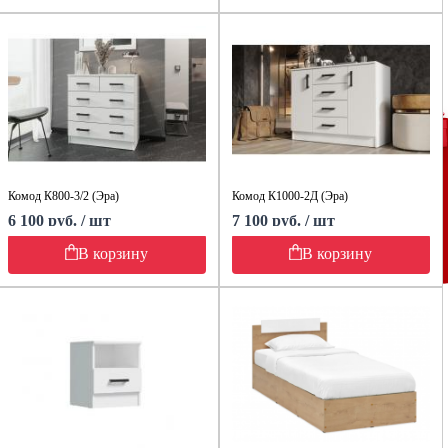
Комод К800-3/2 (Эра)
Комод К1000-2Д (Эра)
6 100 руб. / шт
7 100 руб. / шт
В корзину
В корзину