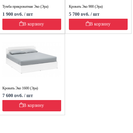
Тумба прикроватная Эко (Эра)
Кровать Эко 900 (Эра)
1 900 руб. / шт
5 700 руб. / шт
В корзину
В корзину
Кровать Эко 1600 (Эра)
7 600 руб. / шт
В корзину