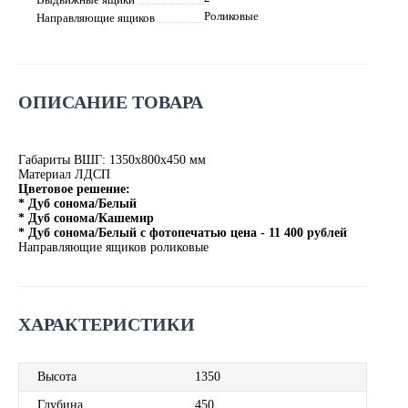
Роликовые
Направляющие ящиков
ОПИСАНИЕ ТОВАРА
Габариты ВШГ: 1350х800х450 мм
Материал ЛДСП
Цветовое решение:
* Дуб сонома/Белый
* Дуб сонома/Кашемир
* Дуб сонома/Белый с фотопечатью цена - 11 400 рублей
Направляющие ящиков роликовые
ХАРАКТЕРИСТИКИ
Высота
1350
Глубина
450