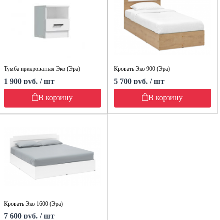
Тумба прикроватная Эко (Эра)
Кровать Эко 900 (Эра)
1 900 руб. / шт
5 700 руб. / шт
В корзину
В корзину
Кровать Эко 1600 (Эра)
7 600 руб. / шт