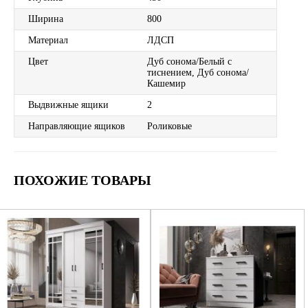
Ширина
800
Материал
ЛДСП
Цвет
Дуб сонома/Белый с
тиснением, Дуб сонома/
Кашемир
Выдвижные ящики
2
Направляющие ящиков
Роликовые
ПОХОЖИЕ ТОВАРЫ