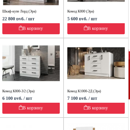
Шкаф-купе Лорд (Эра)
Комод К800 (Эра)
22 800 руб. / шт
5 600 руб. / шт
В корзину
В корзину
Комод К800-3/2 (Эра)
Комод К1000-2Д (Эра)
6 100 руб. / шт
7 100 руб. / шт
В корзину
В корзину