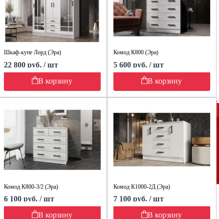
Шкаф-купе Лорд (Эра)
Комод К800 (Эра)
22 800 руб. / шт
5 600 руб. / шт
В корзину
В корзину
Комод К800-3/2 (Эра)
Комод К1000-2Д (Эра)
6 100 руб. / шт
7 100 руб. / шт
В корзину
В корзину