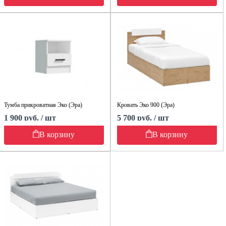
Тумба прикроватная Эко (Эра)
Кровать Эко 900 (Эра)
1 900 руб. / шт
5 700 руб. / шт
В корзину
В корзину