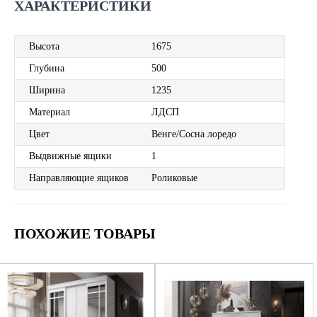
ХАРАКТЕРИСТИКИ
Высота
1675
Глубина
500
Ширина
1235
Материал
ЛДСП
Цвет
Венге/Сосна лоредо
Выдвижные ящики
1
Направляющие ящиков
Роликовые
ПОХОЖИЕ ТОВАРЫ