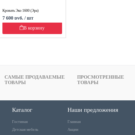
Кровать Эко 1600 (Эра)
7 600 руб. / шт
В корзину
САМЫЕ ПРОДАВАЕМЫЕ
ПРОСМОТРЕННЫЕ
ТОВАРЫ
ТОВАРЫ
Каталог
Наши предложения
Гостиная
Главная
Детская мебель
Акции