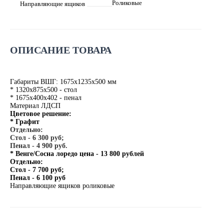
Роликовые
Направляющие ящиков
ОПИСАНИЕ ТОВАРА
Габариты ВШГ: 1675х1235х500 мм
* 1320х875х500 - стол
* 1675х400х402 - пенал
Материал ЛДСП
Цветовое решение:
* Графит
Отдельно:
Стол - 6 300 руб;
Пенал - 4 900 руб.
* Венге/Сосна лоредо цена - 13 800 рублей
Отдельно:
Стол - 7 700 руб;
Пенал - 6 100 руб
Направляющие ящиков роликовые