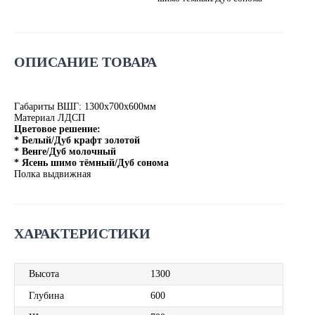
ОПИСАНИЕ ТОВАРА
Габариты ВШГ: 1300х700х600мм
Материал ЛДСП
Цветовое решение:
* Белый/Дуб крафт золотой
* Венге/Дуб молочный
* Ясень шимо тёмный/Дуб сонома
Полка выдвижная
ХАРАКТЕРИСТИКИ
Высота
1300
Глубина
600