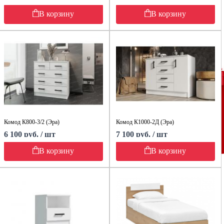
В корзину
В корзину
Комод К800-3/2 (Эра)
Комод К1000-2Д (Эра)
6 100 руб. / шт
7 100 руб. / шт
В корзину
В корзину