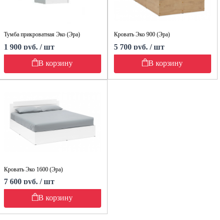
Тумба прикроватная Эко (Эра)
Кровать Эко 900 (Эра)
1 900 руб. / шт
5 700 руб. / шт
В корзину
В корзину
Кровать Эко 1600 (Эра)
7 600 руб. / шт
В корзину