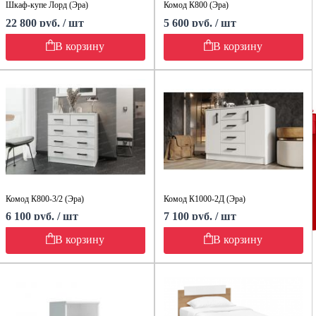
Шкаф-купе Лорд (Эра)
Комод К800 (Эра)
22 800 руб. / шт
5 600 руб. / шт
В корзину
В корзину
Комод К800-3/2 (Эра)
Комод К1000-2Д (Эра)
6 100 руб. / шт
7 100 руб. / шт
В корзину
В корзину