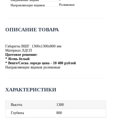
Роликовые
Направляющие ящиков
ОПИСАНИЕ ТОВАРА
Габариты ВШГ: 1300х1300х800 мм
Материал ЛДСП
Цветовое решение:
* Ясень белый
* Венге/Сосна лоредо цена - 10 400 рублей
Направляющие ящиков роликовые
ХАРАКТЕРИСТИКИ
Высота
1300
Глубина
800