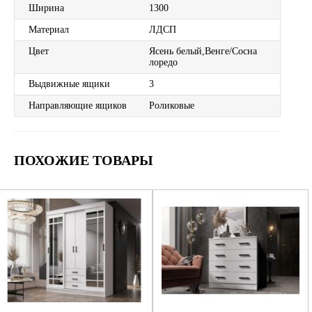
Ширина
1300
Материал
ЛДСП
Цвет
Ясень белый,Венге/Сосна
лоредо
Выдвижные ящики
3
Направляющие ящиков
Роликовые
ПОХОЖИЕ ТОВАРЫ