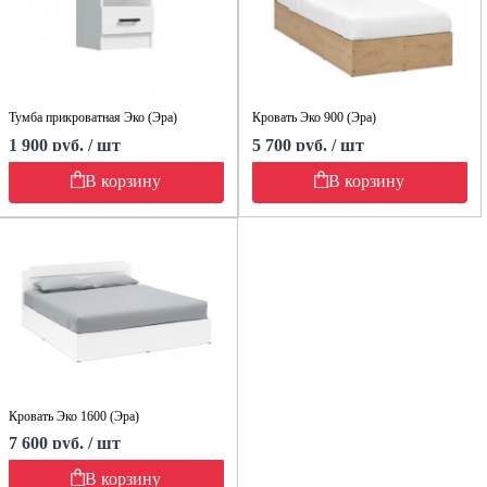
Тумба прикроватная Эко (Эра)
Кровать Эко 900 (Эра)
1 900 руб. / шт
5 700 руб. / шт
В корзину
В корзину
Кровать Эко 1600 (Эра)
7 600 руб. / шт
В корзину