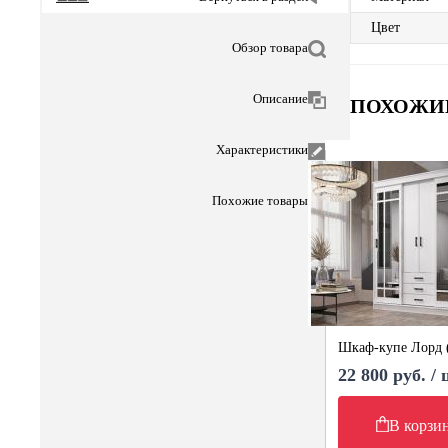
Цвет
Обзор товара
Описание
ПОХОЖИ
Характеристики
Похожие товары
Шкаф-купе Лорд 
22 800 руб. /
В корзи