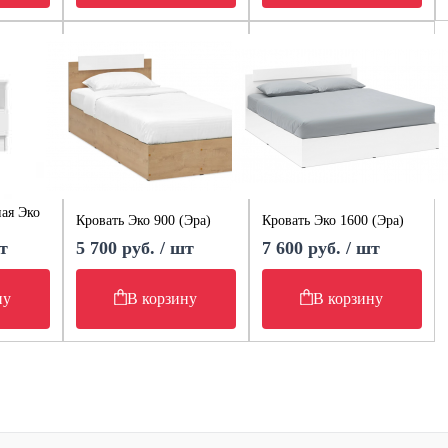
ая Эко
Кровать Эко 900 (Эра)
Кровать Эко 1600 (Эра)
т
5 700 руб. / шт
7 600 руб. / шт
ну
В корзину
В корзину