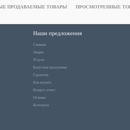
ЫЕ ПРОДАВАЕМЫЕ ТОВАРЫ
ПРОСМОТРЕННЫЕ ТО
Наши предложения
Главная
Акции
Услуги
Бонусная программа
Гарантия
Как купить
Вопрос ответ
Отзывы
Контакты