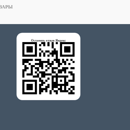
ВАРЫ
Оставить отзыв Яндекс