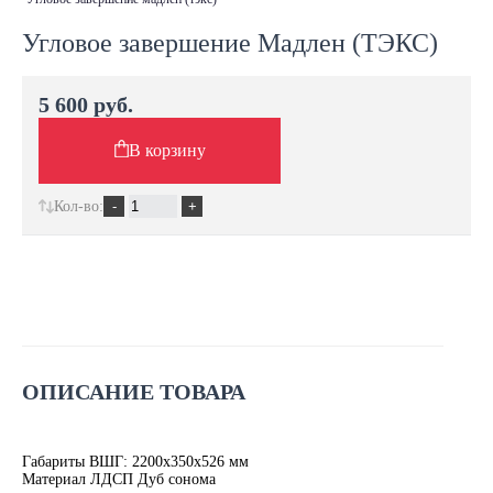
Угловое завершение Мадлен (ТЭКС)
5 600 руб.
В корзину
Кол-во:
ОПИСАНИЕ ТОВАРА
Габариты ВШГ: 2200х350х526 мм
Материал ЛДСП
Дуб сонома