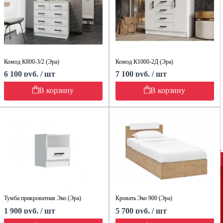
Комод К800-3/2 (Эра)
Комод К1000-2Д (Эра)
6 100 руб. / шт
7 100 руб. / шт
В корзину
В корзину
Тумба прикроватная Эко (Эра)
Кровать Эко 900 (Эра)
1 900 руб. / шт
5 700 руб. / шт