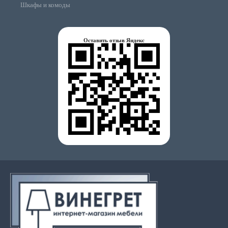
Шкафы и комоды
Оставить отзыв Яндекс