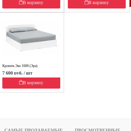
В корзину
В корзину
Кровать Эко 1600 (Эра)
7 600 руб. / шт
В корзину
САМЫЕ ПРОДАВАЕМЫЕ
ПРОСМОТРЕННЫЕ