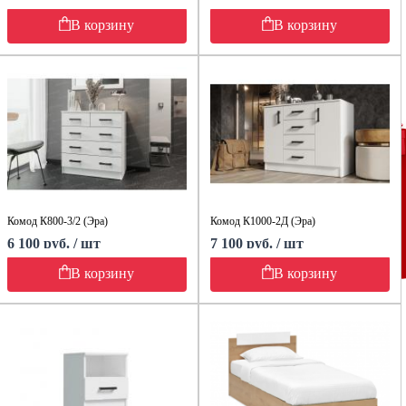
В корзину
В корзину
Комод К800-3/2 (Эра)
Комод К1000-2Д (Эра)
6 100 руб. / шт
7 100 руб. / шт
В корзину
В корзину