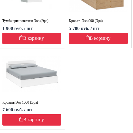
Тумба прикроватная Эко (Эра)
Кровать Эко 900 (Эра)
1 900 руб. / шт
5 700 руб. / шт
В корзину
В корзину
Кровать Эко 1600 (Эра)
7 600 руб. / шт
В корзину