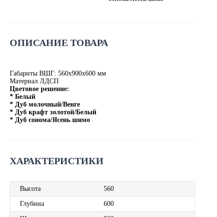
ОПИСАНИЕ ТОВАРА
Габариты ВШГ: 560х900х600 мм
Материал ЛДСП
Цветовое решение:
* Белый
* Дуб молочный/Венге
* Дуб крафт золотой/Белый
* Дуб сонома/Ясень шимо
ХАРАКТЕРИСТИКИ
Высота
560
Глубина
600