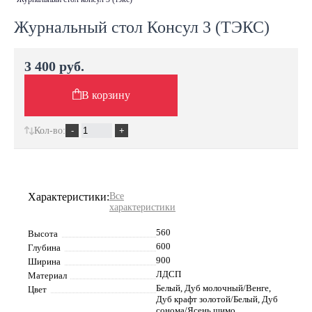
Журнальный стол Консул 3 (ТЭКС)
3 400 руб.
В корзину
Кол-во:
Характеристики:
Все
характеристики
560
Высота
600
Глубина
900
Ширина
ЛДСП
Материал
Белый, Дуб молочный/Венге,
Цвет
Дуб крафт золотой/Белый, Дуб
сонома/Ясень шимо