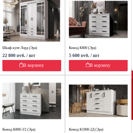
Шкаф-купе Лорд (Эра)
Комод К800 (Эра)
22 800 руб. / шт
5 600 руб. / шт
В корзину
В корзину
Комод К800-3/2 (Эра)
Комод К1000-2Д (Эра)