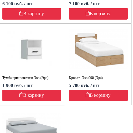
6 100 руб. / шт
7 100 руб. / шт
В корзину
В корзину
Тумба прикроватная Эко (Эра)
Кровать Эко 900 (Эра)
1 900 руб. / шт
5 700 руб. / шт
В корзину
В корзину