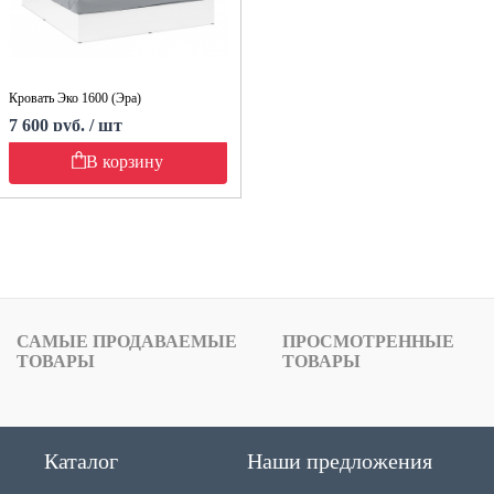
Кровать Эко 1600 (Эра)
7 600 руб. / шт
В корзину
САМЫЕ ПРОДАВАЕМЫЕ
ПРОСМОТРЕННЫЕ
ТОВАРЫ
ТОВАРЫ
Каталог
Наши предложения