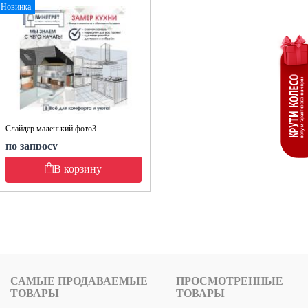
Новинка
Слайдер маленький фото3
по запросу
В корзину
САМЫЕ ПРОДАВАЕМЫЕ
ПРОСМОТРЕННЫЕ
ТОВАРЫ
ТОВАРЫ