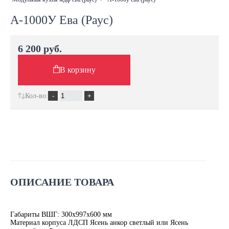
А-1000У Ева (Раус)
6 200 руб.
В корзину
Кол-во:
ОПИСАНИЕ ТОВАРА
Габариты ВШГ: 300х997х600 мм
Материал корпуса ЛДСП Ясень анкор светлый или Ясень