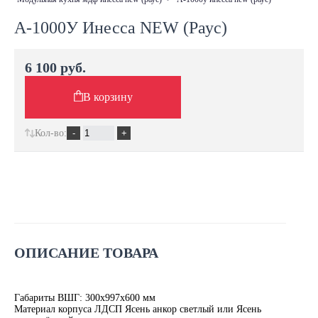
А-1000У Инесса NEW (Раус)
6 100 руб.
В корзину
Кол-во:
ОПИСАНИЕ ТОВАРА
Габариты ВШГ: 300х997х600 мм
Материал корпуса ЛДСП Ясень анкор светлый или Ясень