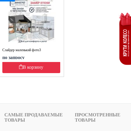
Слайдер маленький фото3
по запросу
В корзину
САМЫЕ ПРОДАВАЕМЫЕ
ПРОСМОТРЕННЫЕ
ТОВАРЫ
ТОВАРЫ