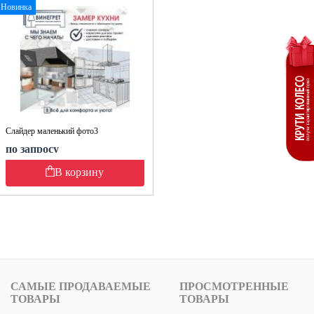
Новинка
Слайдер маленький фото3
по запросу
В корзину
САМЫЕ ПРОДАВАЕМЫЕ
ПРОСМОТРЕННЫЕ
ТОВАРЫ
ТОВАРЫ