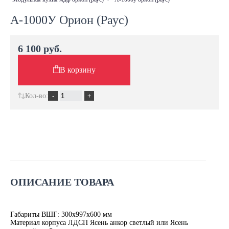
А-1000У Орион (Раус)
6 100 руб.
В корзину
Кол-во:
ОПИСАНИЕ ТОВАРА
Габариты ВШГ: 300х997х600 мм
Материал корпуса ЛДСП Ясень анкор светлый или Ясень