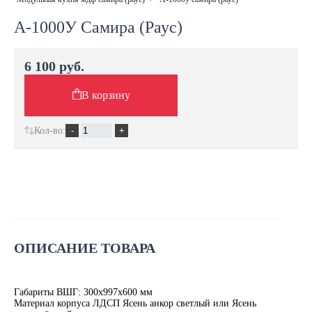
А-1000У Самира (Раус)
6 100 руб.
В корзину
Кол-во:
ОПИСАНИЕ ТОВАРА
Габариты ВШГ: 300х997х600 мм
Материал корпуса ЛДСП Ясень анкор светлый или Ясень