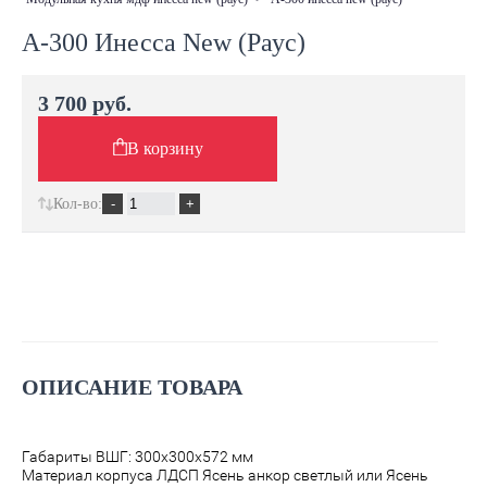
А-300 Инесса New (Раус)
3 700 руб.
В корзину
Кол-во:
ОПИСАНИЕ ТОВАРА
Габариты ВШГ: 300х300х572 мм
Материал корпуса ЛДСП Ясень анкор светлый или Ясень