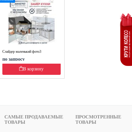
Слайдер маленький фото3
по запросу
В корзину
САМЫЕ ПРОДАВАЕМЫЕ
ПРОСМОТРЕННЫЕ
ТОВАРЫ
ТОВАРЫ