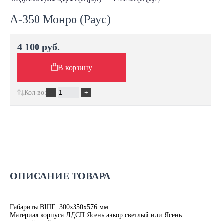
А-350 Монро (Раус)
4 100 руб.
В корзину
Кол-во:
ОПИСАНИЕ ТОВАРА
Габариты ВШГ: 300х350х576 мм
Материал корпуса ЛДСП Ясень анкор светлый или Ясень