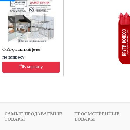
Слайдер маленький фото3
по запросу
В корзину
САМЫЕ ПРОДАВАЕМЫЕ
ПРОСМОТРЕННЫЕ
ТОВАРЫ
ТОВАРЫ