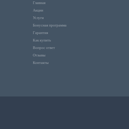
Главная
Акции
Услуги
Бонусная программа
Гарантия
Как купить
Вопрос ответ
Отзывы
Контакты