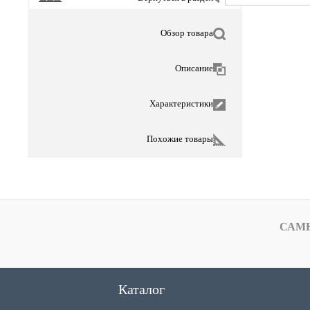
Обзор товара
Описание
Характеристики
Похожие товары
САМ
Каталог