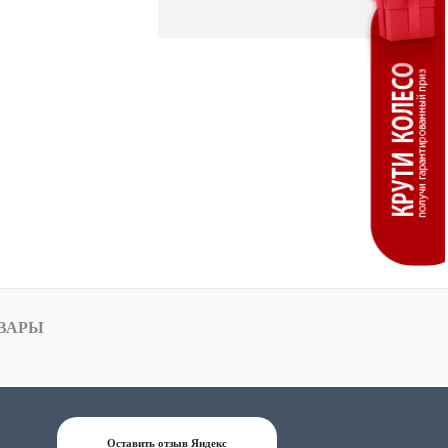
ВАРЫ
Оставить отзыв Яндекс