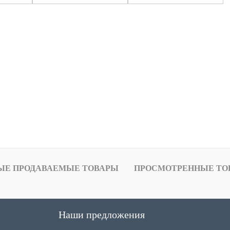
ЫЕ ПРОДАВАЕМЫЕ ТОВАРЫ
ПРОСМОТРЕННЫЕ ТО
Наши предложения