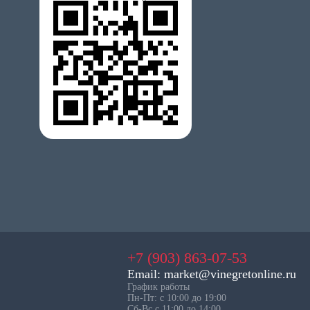
+7 (903) 863-07-53
Email: market@vinegretonline.ru
График работы
Пн-Пт: с 10:00 до 19:00
Сб-Вс с 11:00 до 14:00