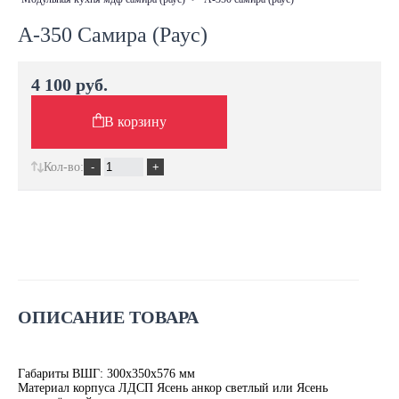
А-350 Самира (Раус)
4 100 руб.
В корзину
Кол-во:
ОПИСАНИЕ ТОВАРА
Габариты ВШГ: 300х350х576 мм
Материал корпуса ЛДСП Ясень анкор светлый или Ясень