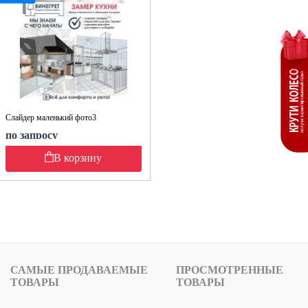
Слайдер маленький фото3
по запросу
В корзину
САМЫЕ ПРОДАВАЕМЫЕ
ПРОСМОТРЕННЫЕ
ТОВАРЫ
ТОВАРЫ