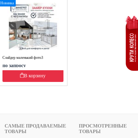
Новинка
Слайдер маленький фото3
по запросу
В корзину
САМЫЕ ПРОДАВАЕМЫЕ
ПРОСМОТРЕННЫЕ
ТОВАРЫ
ТОВАРЫ