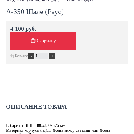
А-350 Шале (Раус)
4 100 руб.
В корзину
Кол-во:
ОПИСАНИЕ ТОВАРА
Габариты ВШГ: 300х350х576 мм
Материал корпуса ЛДСП Ясень анкор светлый или Ясень