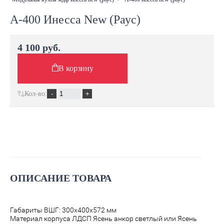
А-400 Инесса New (Раус)
4 100 руб.
В корзину
Кол-во:
ОПИСАНИЕ ТОВАРА
Габариты ВШГ: 300х400х572 мм
Материал корпуса ЛДСП Ясень анкор светлый или Ясень