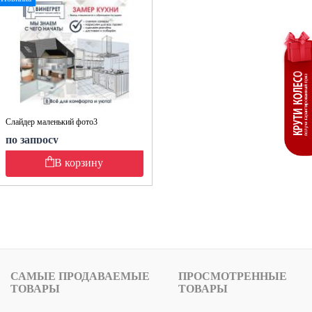
Слайдер маленький фото3
по запросу
В корзину
САМЫЕ ПРОДАВАЕМЫЕ
ПРОСМОТРЕННЫЕ
ТОВАРЫ
ТОВАРЫ